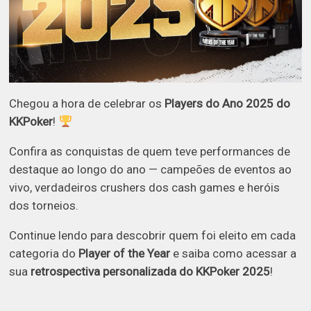
Chegou a hora de celebrar os
Players do Ano 2025 do
KKPoker
!
Confira as conquistas de quem teve performances de
destaque ao longo do ano — campeões de eventos ao
vivo, verdadeiros crushers dos cash games e heróis
dos torneios.
Continue lendo para descobrir quem foi eleito em cada
categoria do
Player of the Year
e saiba como acessar a
sua
retrospectiva personalizada do KKPoker 2025
!