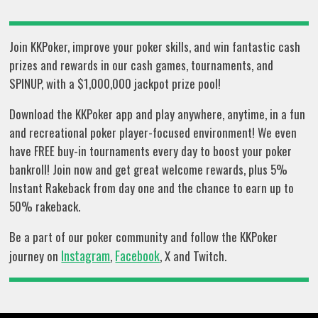
Join KKPoker, improve your poker skills, and win fantastic cash
prizes and rewards in our cash games, tournaments, and
SPINUP, with a $1,000,000 jackpot prize pool!
Download the KKPoker app and play anywhere, anytime, in a fun
and recreational poker player-focused environment! We even
have FREE buy-in tournaments every day to boost your poker
bankroll! Join now and get great welcome rewards, plus 5%
Instant Rakeback from day one and the chance to earn up to
50% rakeback.
Be a part of our poker community and follow the KKPoker
Instagram
Facebook
journey on
,
, X and Twitch.