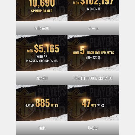
felipao88
イース
Black10
FRATELLOOOO & kk172707
Yntix
JJoKKer