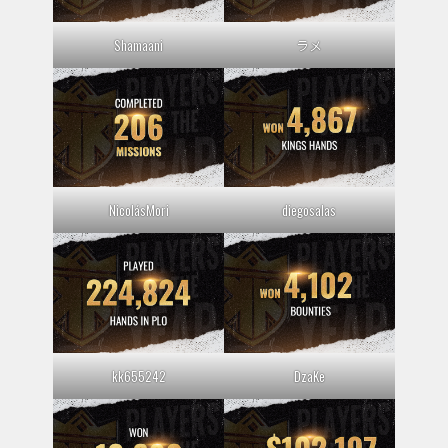
Shamaani
ラメ
NicolásMori
diegosalas
kk655242
DzaKe