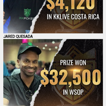
JARED QUESADA