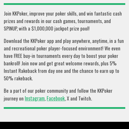
Join KKPoker, improve your poker skills, and win fantastic cash
prizes and rewards in our cash games, tournaments, and
SPINUP, with a $1,000,000 jackpot prize pool!
Download the KKPoker app and play anywhere, anytime, in a fun
and recreational poker player-focused environment! We even
have FREE buy-in tournaments every day to boost your poker
bankroll! Join now and get great welcome rewards, plus 5%
Instant Rakeback from day one and the chance to earn up to
50% rakeback.
Be a part of our poker community and follow the KKPoker
Instagram
Facebook
journey on
,
, X and Twitch.