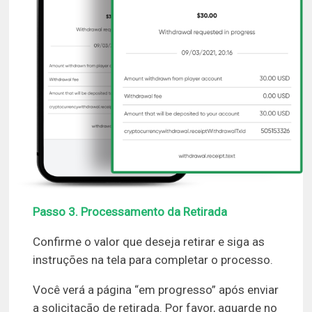
Passo 3. Processamento da Retirada
Confirme o valor que deseja retirar e siga as
instruções na tela para completar o processo.
Você verá a página “em progresso” após enviar
a solicitação de retirada. Por favor, aguarde no