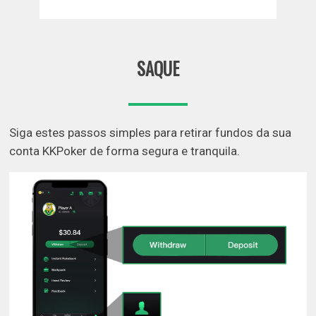
SAQUE
Siga estes passos simples para retirar fundos da sua
conta KKPoker de forma segura e tranquila.