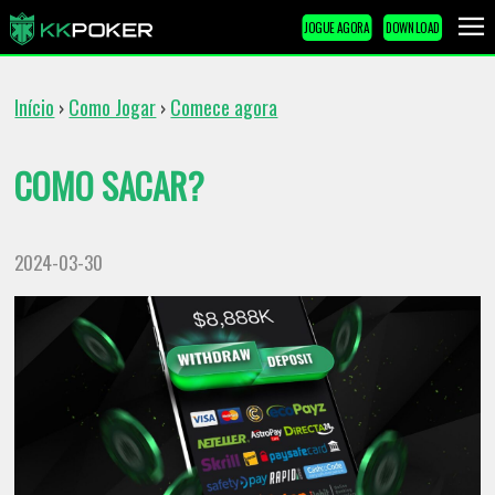
JOGUE AGORA
DOWNLOAD
Início
Como Jogar
Comece agora
›
›
COMO SACAR?
2024-03-30