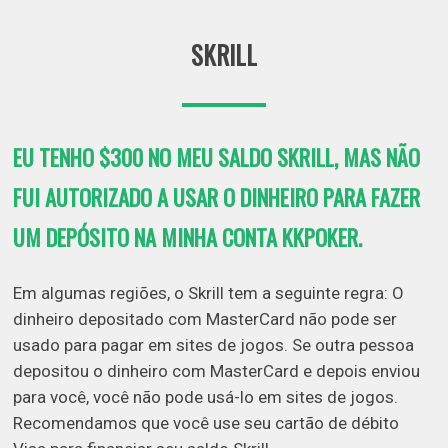
SKRILL
EU TENHO $300 NO MEU SALDO SKRILL, MAS NÃO
FUI AUTORIZADO A USAR O DINHEIRO PARA FAZER
UM DEPÓSITO NA MINHA CONTA KKPOKER.
Em algumas regiões, o Skrill tem a seguinte regra: O
dinheiro depositado com MasterCard não pode ser
usado para pagar em sites de jogos. Se outra pessoa
depositou o dinheiro com MasterCard e depois enviou
para você, você não pode usá-lo em sites de jogos.
Recomendamos que você use seu cartão de débito