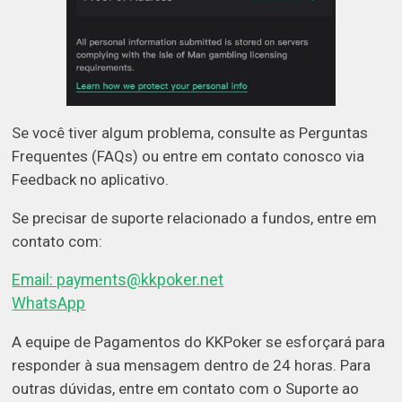
Se você tiver algum problema, consulte as Perguntas
Frequentes (FAQs) ou entre em contato conosco via
Feedback no aplicativo.
Se precisar de suporte relacionado a fundos, entre em
contato com:
Email: payments@kkpoker.net
WhatsApp
A equipe de Pagamentos do KKPoker se esforçará para
responder à sua mensagem dentro de 24 horas. Para
outras dúvidas, entre em contato com o Suporte ao