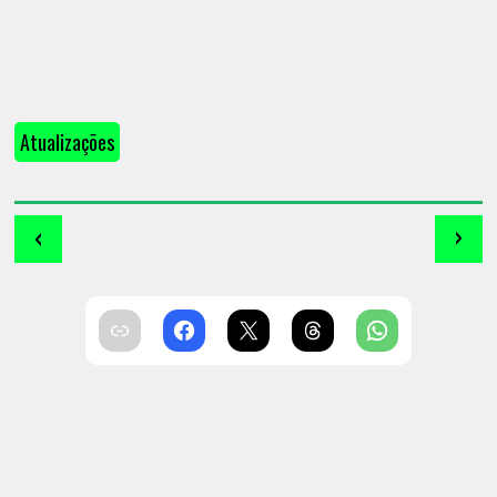
Atualizações
‹
›