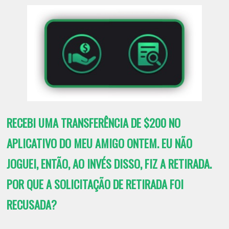
RECEBI UMA TRANSFERÊNCIA DE $200 NO
APLICATIVO DO MEU AMIGO ONTEM. EU NÃO
JOGUEI, ENTÃO, AO INVÉS DISSO, FIZ A RETIRADA.
POR QUE A SOLICITAÇÃO DE RETIRADA FOI
RECUSADA?