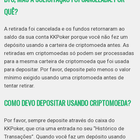
QUÊ?
A retirada foi cancelada e os fundos retornaram ao
saldo da sua conta KKPoker porque você não fez um
depósito usando a carteira de criptomoeda antes. As
retiradas em criptomoedas só podem ser processadas
para a mesma carteira de criptomoeda que foi usada
para depositar. Por favor, deposite pelo menos o valor
mínimo exigido usando uma criptomoeda antes de
tentar retirar.
COMO DEVO DEPOSITAR USANDO CRIPTOMOEDA?
Por favor, sempre deposite através do caixa do
KKPoker, que cria uma entrada no seu “Histórico de
Transações”. Quando você faz um depósito usando