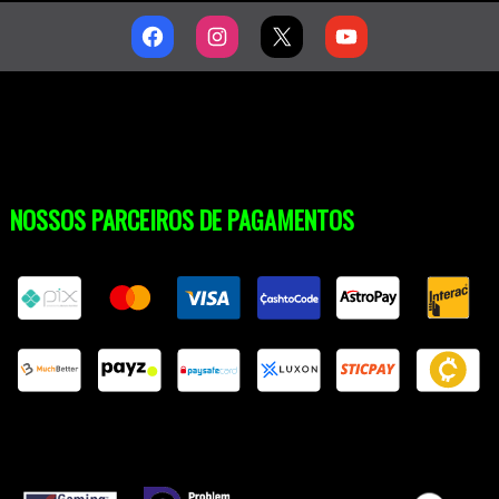
NOSSOS PARCEIROS DE PAGAMENTOS