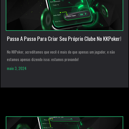
Passo A Passo Para Criar Seu Próprio Clube No KKPoker!
No KKPoker, acreditamos que você é mais do que apenas um jogador, e não
estamos apenas dizendo isso; estamos provando!
maio 3, 2024