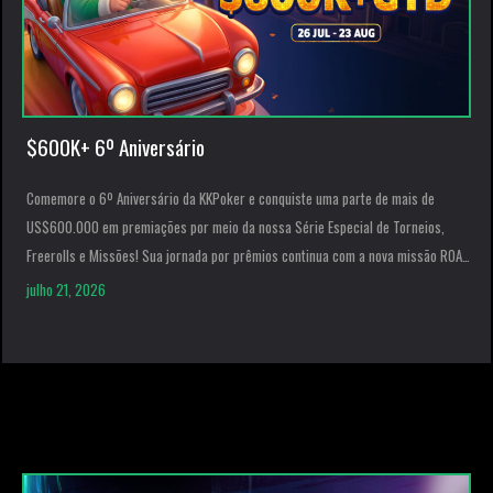
$600K+ 6º Aniversário
Comemore o 6º Aniversário da KKPoker e conquiste uma parte de mais de
US$600.000 em premiações por meio da nossa Série Especial de Torneios,
Freerolls e Missões! Sua jornada por prêmios continua com a nova missão ROAD
TRIP! Agradecemos por seguir conosco e fazer parte da comunidade KKPoker.
julho 21, 2026
Cada parada dessa viagem só foi possível […]