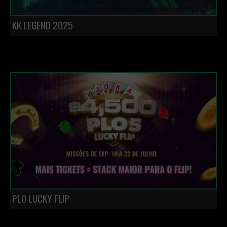
KK LEGEND 2025
PLO LUCKY FLIP