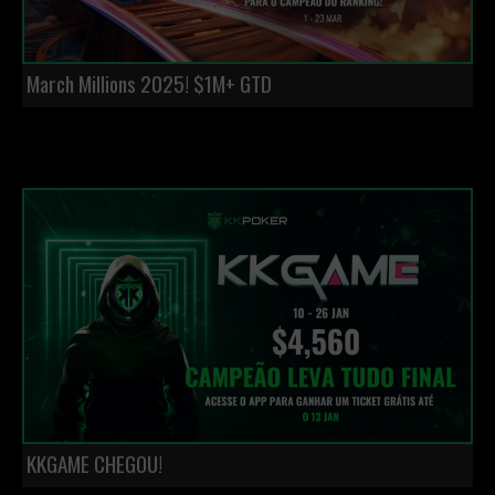
March Millions 2025! $1M+ GTD
KKGAME CHEGOU!