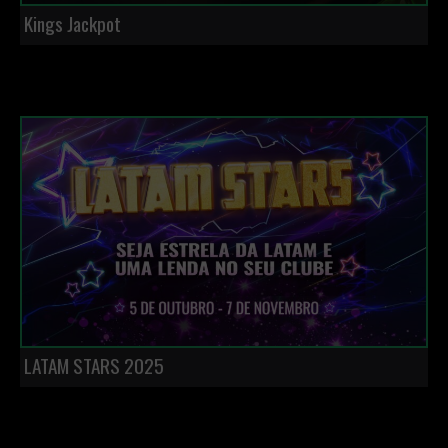
Kings Jackpot
LATAM STARS 2025