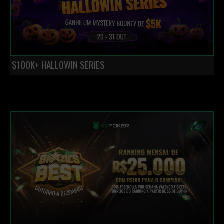
$100K+ HALLOWIN SERIES