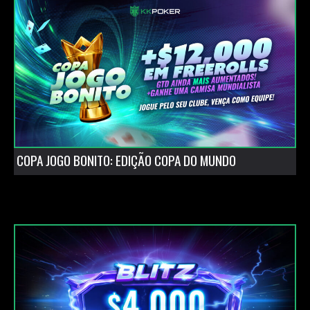
COPA JOGO BONITO: EDIÇÃO COPA DO MUNDO