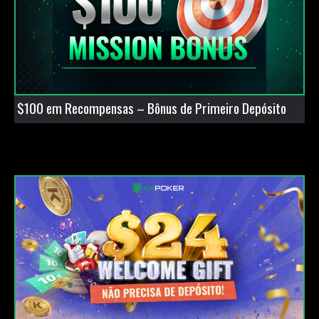
$100 em Recompensas – Bônus de Primeiro Depósito