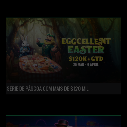
SÉRIE DE PÁSCOA COM MAIS DE $120 MIL