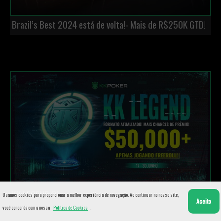
Brazil’s Best 2024 está de volta!- Mais de R$250K GTD!
KK LEGEND 3!
Usamos cookies para proporcionar a melhor experiência de navegação. Ao continuar no nosso site,
Aceito
você concorda com a nossa
Política de Cookies
.