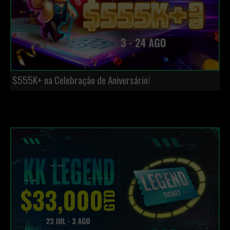
$555K+ na Celebração de Aniversário!