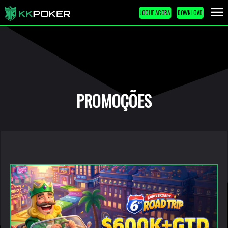
JOGUE AGORA
DOWNLOAD
PROMOÇÕES