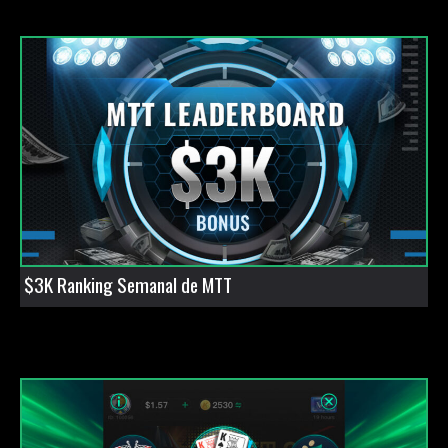
$3K Ranking Semanal de MTT