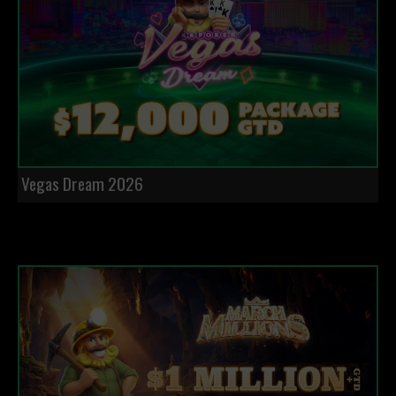
Vegas Dream 2026