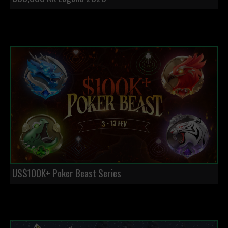
US$100K+ Poker Beast Series