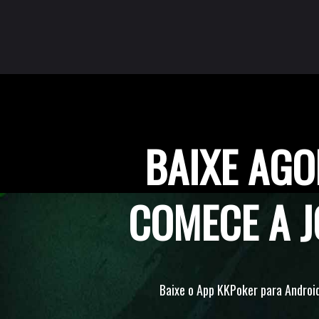
BAIXE AGO
COMECE A 
Baixe o App KKPoker para Android