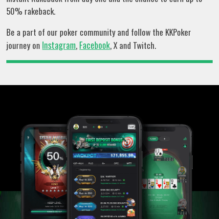
50% rakeback.
Be a part of our poker community and follow the KKPoker
Instagram
Facebook
journey on
,
, X and Twitch.