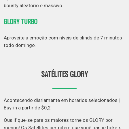
bounty aleatório e massivo.
GLORY TURBO
Aproveite a emoção com níveis de blinds de 7 minutos
todo domingo.
SATÉLITES GLORY
Acontecendo diariamente em horários selecionados |
Buy-in a partir de $0,2
Qualifique-se para os maiores torneios GLORY por
menos! Os Satellites permitem que você ganhe tickets