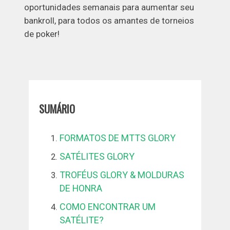
oportunidades semanais para aumentar seu
bankroll, para todos os amantes de torneios
de poker!
SUMÁRIO
FORMATOS DE MTTS GLORY
SATÉLITES GLORY
TROFÉUS GLORY & MOLDURAS
DE HONRA
COMO ENCONTRAR UM
SATÉLITE?