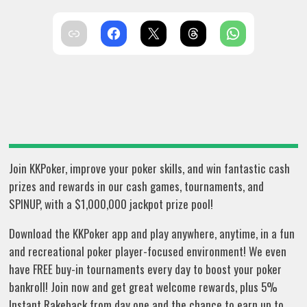
Join KKPoker, improve your poker skills, and win fantastic cash
prizes and rewards in our cash games, tournaments, and
SPINUP, with a $1,000,000 jackpot prize pool!
Download the KKPoker app and play anywhere, anytime, in a fun
and recreational poker player-focused environment! We even
have FREE buy-in tournaments every day to boost your poker
bankroll! Join now and get great welcome rewards, plus 5%
Instant Rakeback from day one and the chance to earn up to