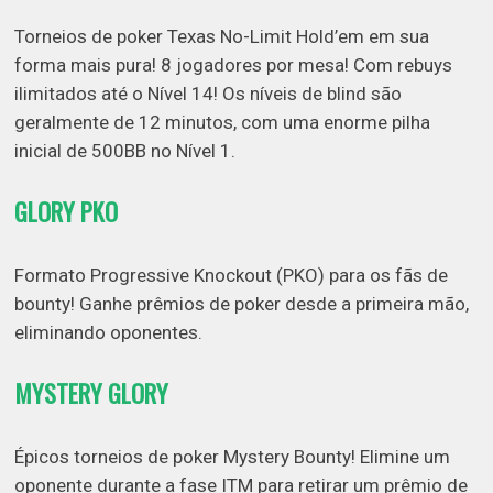
Torneios de poker Texas No-Limit Hold’em em sua
forma mais pura! 8 jogadores por mesa! Com rebuys
ilimitados até o Nível 14! Os níveis de blind são
geralmente de 12 minutos, com uma enorme pilha
inicial de 500BB no Nível 1.
GLORY PKO
Formato Progressive Knockout (PKO) para os fãs de
bounty! Ganhe prêmios de poker desde a primeira mão,
eliminando oponentes.
MYSTERY GLORY
Épicos torneios de poker Mystery Bounty! Elimine um
oponente durante a fase ITM para retirar um prêmio de