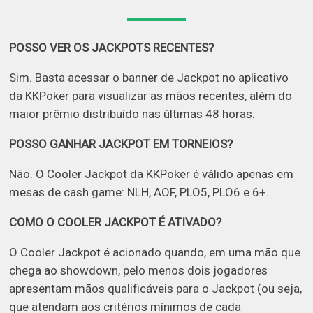
POSSO VER OS JACKPOTS RECENTES?
Sim. Basta acessar o banner de Jackpot no aplicativo
da KKPoker para visualizar as mãos recentes, além do
maior prêmio distribuído nas últimas 48 horas.
POSSO GANHAR JACKPOT EM TORNEIOS?
Não. O Cooler Jackpot da KKPoker é válido apenas em
mesas de cash game: NLH, AOF, PLO5, PLO6 e 6+.
COMO O COOLER JACKPOT É ATIVADO?
O Cooler Jackpot é acionado quando, em uma mão que
chega ao showdown, pelo menos dois jogadores
apresentam mãos qualificáveis para o Jackpot (ou seja,
que atendam aos critérios mínimos de cada