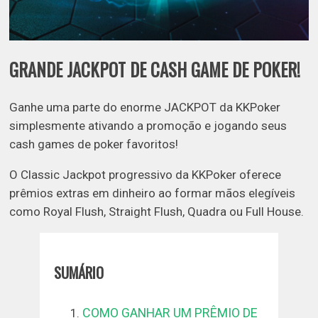
GRANDE JACKPOT DE CASH GAME DE POKER!
Ganhe uma parte do enorme JACKPOT da KKPoker
simplesmente ativando a promoção e jogando seus
cash games de poker favoritos!
O Classic Jackpot progressivo da KKPoker oferece
prêmios extras em dinheiro ao formar mãos elegíveis
como Royal Flush, Straight Flush, Quadra ou Full House.
SUMÁRIO
COMO GANHAR UM PRÊMIO DE