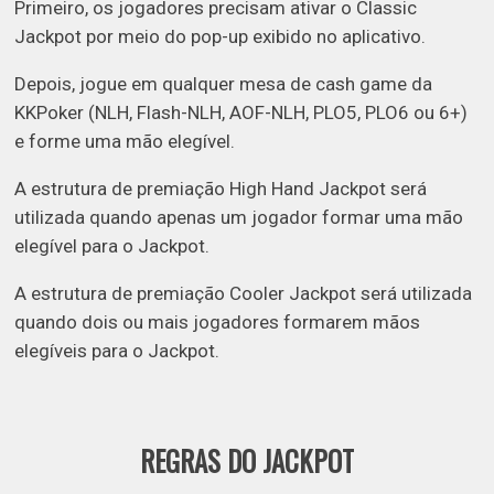
Primeiro, os jogadores precisam ativar o Classic
Jackpot por meio do pop-up exibido no aplicativo.
Depois, jogue em qualquer mesa de cash game da
KKPoker (NLH, Flash-NLH, AOF-NLH, PLO5, PLO6 ou 6+)
e forme uma mão elegível.
A estrutura de premiação High Hand Jackpot será
utilizada quando apenas um jogador formar uma mão
elegível para o Jackpot.
A estrutura de premiação Cooler Jackpot será utilizada
quando dois ou mais jogadores formarem mãos
elegíveis para o Jackpot.
REGRAS DO JACKPOT