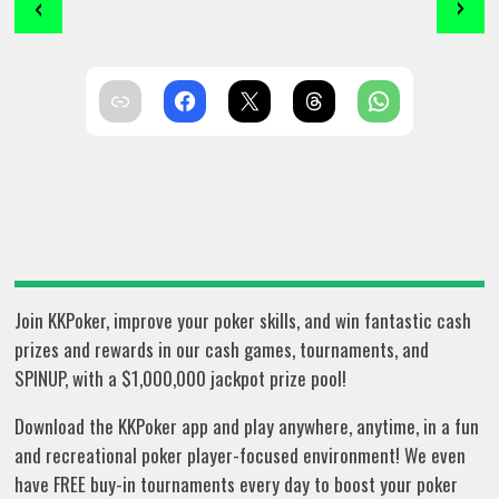
‹
›
Join KKPoker, improve your poker skills, and win fantastic cash
prizes and rewards in our cash games, tournaments, and
SPINUP, with a $1,000,000 jackpot prize pool!
Download the KKPoker app and play anywhere, anytime, in a fun
and recreational poker player-focused environment! We even
have FREE buy-in tournaments every day to boost your poker