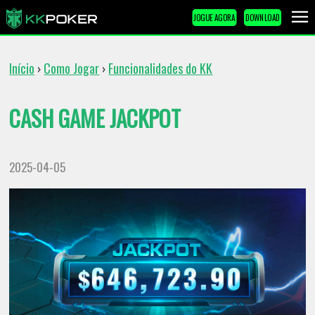
JOGUE AGORA
DOWNLOAD
Início
Como Jogar
Funcionalidades do KK
›
›
CASH GAME JACKPOT
2025-04-05