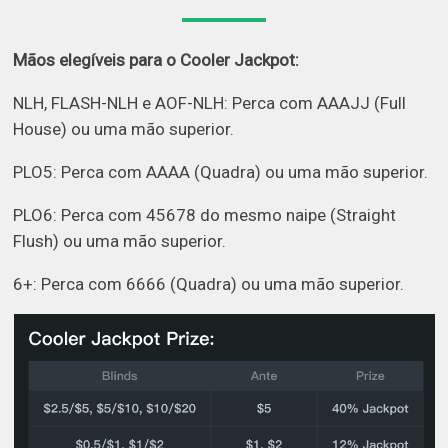
Mãos elegíveis para o Cooler Jackpot:
NLH, FLASH-NLH e AOF-NLH: Perca com AAAJJ (Full
House) ou uma mão superior.
PLO5: Perca com AAAA (Quadra) ou uma mão superior.
PLO6: Perca com 45678 do mesmo naipe (Straight
Flush) ou uma mão superior.
6+: Perca com 6666 (Quadra) ou uma mão superior.