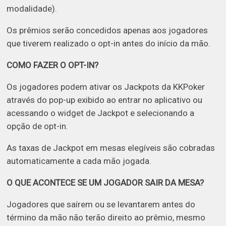
modalidade).
Os prêmios serão concedidos apenas aos jogadores
que tiverem realizado o opt-in antes do início da mão.
COMO FAZER O OPT-IN?
Os jogadores podem ativar os Jackpots da KKPoker
através do pop-up exibido ao entrar no aplicativo ou
acessando o widget de Jackpot e selecionando a
opção de opt-in.
As taxas de Jackpot em mesas elegíveis são cobradas
automaticamente a cada mão jogada.
O QUE ACONTECE SE UM JOGADOR SAIR DA MESA?
Jogadores que saírem ou se levantarem antes do
término da mão não terão direito ao prêmio, mesmo