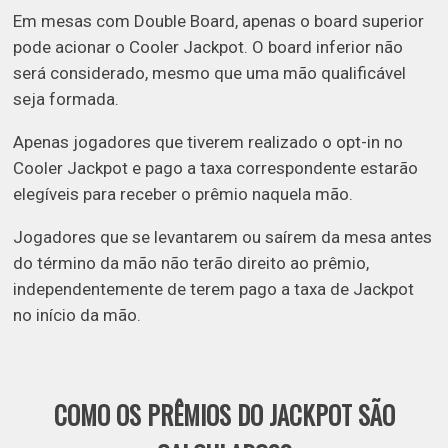
Em mesas com Double Board, apenas o board superior
pode acionar o Cooler Jackpot. O board inferior não
será considerado, mesmo que uma mão qualificável
seja formada.
Apenas jogadores que tiverem realizado o opt-in no
Cooler Jackpot e pago a taxa correspondente estarão
elegíveis para receber o prêmio naquela mão.
Jogadores que se levantarem ou saírem da mesa antes
do término da mão não terão direito ao prêmio,
independentemente de terem pago a taxa de Jackpot
no início da mão.
COMO OS PRÊMIOS DO JACKPOT SÃO