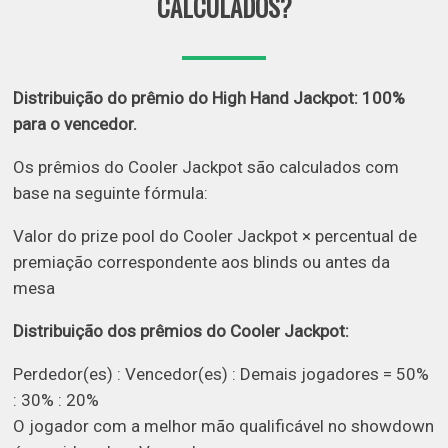
CALCULADOS?
Distribuição do prêmio do High Hand Jackpot: 100%
para o vencedor.
Os prêmios do Cooler Jackpot são calculados com
base na seguinte fórmula:
Valor do prize pool do Cooler Jackpot × percentual de
premiação correspondente aos blinds ou antes da
mesa
Distribuição dos prêmios do Cooler Jackpot:
Perdedor(es) : Vencedor(es) : Demais jogadores = 50%
: 30% : 20%
O jogador com a melhor mão qualificável no showdown