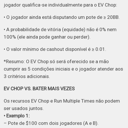
jogador qualifica-se individualmente para o EV Chop:
• O jogador ainda está disputando um pote de ≥ 20BB.
• A probabilidade de vitória (equidade) não é 0% nem
100% (ele ainda pode ganhar ou perder).
• O valor mínimo de cashout disponível é ≥ 0.01.
*Resumo: O EV Chop só será oferecido se a mão
cumprir as 5 condições iniciais e o jogador atender aos
3 critérios adicionais.
EV CHOP VS. BATER MAIS VEZES
Os recursos EV Chop e Run Multiple Times não podem
ser usados juntos.
• Exemplo 1:
– Pote de $100 com dois jogadores (A e B).