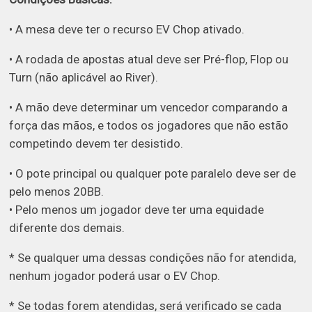
• A mesa deve ter o recurso EV Chop ativado.
• A rodada de apostas atual deve ser Pré-flop, Flop ou
Turn (não aplicável ao River).
• A mão deve determinar um vencedor comparando a
força das mãos, e todos os jogadores que não estão
competindo devem ter desistido.
• O pote principal ou qualquer pote paralelo deve ser de
pelo menos 20BB.
• Pelo menos um jogador deve ter uma equidade
diferente dos demais.
* Se qualquer uma dessas condições não for atendida,
nenhum jogador poderá usar o EV Chop.
* Se todas forem atendidas, será verificado se cada