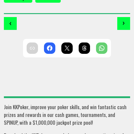
‹
›
Join KKPoker, improve your poker skills, and win fantastic cash
prizes and rewards in our cash games, tournaments, and
SPINUP, with a $1,000,000 jackpot prize pool!