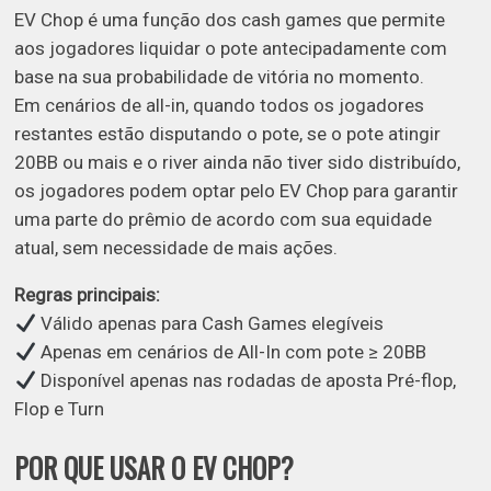
EV Chop é uma função dos cash games que permite
aos jogadores liquidar o pote antecipadamente com
base na sua probabilidade de vitória no momento.
Em cenários de all-in, quando todos os jogadores
restantes estão disputando o pote, se o pote atingir
20BB ou mais e o river ainda não tiver sido distribuído,
os jogadores podem optar pelo EV Chop para garantir
uma parte do prêmio de acordo com sua equidade
atual, sem necessidade de mais ações.
Regras principais:
Válido apenas para Cash Games elegíveis
Apenas em cenários de All-In com pote ≥ 20BB
Disponível apenas nas rodadas de aposta Pré-flop,
Flop e Turn
POR QUE USAR O EV CHOP?