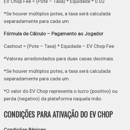
EV Chop Fee = (Pote – Taxa) * Equidade * 0.02
*Se houver múltiplos potes, a taxa será calculada
separadamente para cada um.
Fórmula de Cálculo – Pagamento ao Jogador
Cashout = (Pote – Taxa) * Equidade – EV Chop Fee
*Valores arredondados para duas casas decimais.
*Se houver múltiplos potes, a taxa será calculada
separadamente para cada um.
*O valor do EV Chop representa o lucro (positivo) ou
perda (negativo) da plataforma naquela mão.
CONDIÇÕES PARA ATIVAÇÃO DO EV CHOP
Condições Básicas: