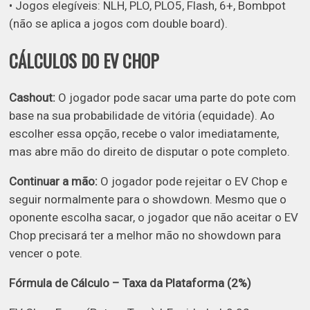
• Jogos elegíveis: NLH, PLO, PLO5, Flash, 6+, Bombpot
(não se aplica a jogos com double board).
CÁLCULOS DO EV CHOP
Cashout:
O jogador pode sacar uma parte do pote com
base na sua probabilidade de vitória (equidade). Ao
escolher essa opção, recebe o valor imediatamente,
mas abre mão do direito de disputar o pote completo.
Continuar a mão:
O jogador pode rejeitar o EV Chop e
seguir normalmente para o showdown. Mesmo que o
oponente escolha sacar, o jogador que não aceitar o EV
Chop precisará ter a melhor mão no showdown para
vencer o pote.
Fórmula de Cálculo – Taxa da Plataforma (2%)