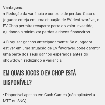
Vantagens:
● Redução da variância e controle de perdas: Caso o
jogador esteja em uma situação de EV desfavorável, o
EV Chop permite recuperar parte do valor investido,
ajudando a minimizar perdas e riscos financeiros.
● Bloquear ganhos antecipadamente: Se o jogador
estiver em uma situação de EV favorável, pode garantir
uma parte dos seus ganhos esperados antes do
showdown, reduzindo a variância.
EM QUAIS JOGOS O EV CHOP ESTÁ
DISPONÍVEL?
• Disponível apenas em Cash Games (não aplicável a
MTT ou SNG).