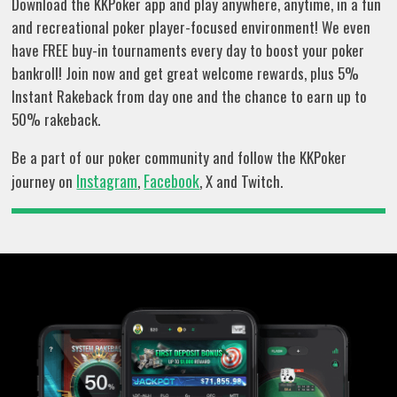
Download the KKPoker app and play anywhere, anytime, in a fun
and recreational poker player-focused environment! We even
have FREE buy-in tournaments every day to boost your poker
bankroll! Join now and get great welcome rewards, plus 5%
Instant Rakeback from day one and the chance to earn up to
50% rakeback.
Be a part of our poker community and follow the KKPoker
Instagram
Facebook
journey on
,
, X and Twitch.