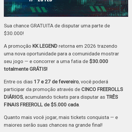
Sua chance GRATUITA de disputar uma parte de
$30.000!
A promoção
KK LEGEND
retorna em 2026 trazendo
uma nova oportunidade para a comunidade mostrar
seu jogo — e concorrer a uma fatia de
$30.000
totalmente GRÁTIS!
Entre os dias
17 e 27 de fevereiro
, você poderá
participar da promoção através de
CINCO FREEROLLS
DIÁRIOS
, acumulando tickets para disputar as
TRÊS
FINAIS FREEROLL de $5.000 cada
.
Quanto mais você jogar, mais tickets conquista — e
maiores serão suas chances na grande final!