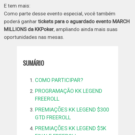
E tem mais:
Como parte desse evento especial, você também
poderá ganhar
tickets para o aguardado evento MARCH
MILLIONS da KKPoker
, ampliando ainda mais suas
oportunidades nas mesas.
SUMÁRIO
COMO PARTICIPAR?
PROGRAMAÇÃO KK LEGEND
FREEROLL
PREMIAÇÕES KK LEGEND $300
GTD FREEROLL
PREMIAÇÕES KK LEGEND $5K