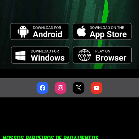
NOSSOS PARCEIROS DE PAGAMENTOS