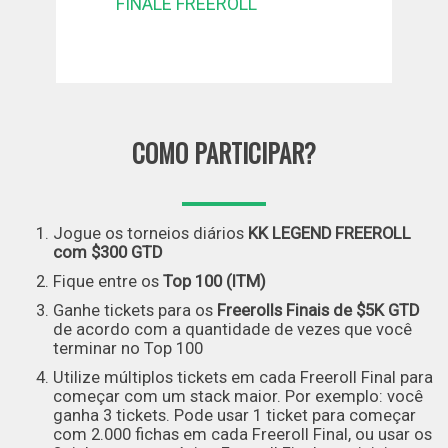
FINALE FREEROLL
COMO PARTICIPAR?
Jogue os torneios diários
KK LEGEND FREEROLL
com $300 GTD
Fique entre os
Top 100 (ITM)
Ganhe tickets para os
Freerolls Finais de $5K GTD
de acordo com a quantidade de vezes que você
terminar no Top 100
Utilize múltiplos tickets em cada Freeroll Final para
começar com um stack maior. Por exemplo: você
ganha 3 tickets. Pode usar 1 ticket para começar
com 2.000 fichas em cada Freeroll Final, ou usar os