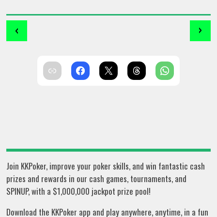
‹
›
Join KKPoker, improve your poker skills, and win fantastic cash
prizes and rewards in our cash games, tournaments, and
SPINUP, with a $1,000,000 jackpot prize pool!
Download the KKPoker app and play anywhere, anytime, in a fun