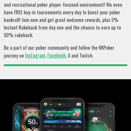
and recreational poker player-focused environment! We even
have FREE buy-in tournaments every day to boost your poker
bankroll! Join now and get great welcome rewards, plus 5%
Instant Rakeback from day one and the chance to earn up to
50% rakeback.
Be a part of our poker community and follow the KKPoker
Instagram
Facebook
journey on
,
, X and Twitch.