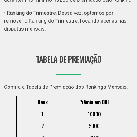
•
Ranking do Trimestre
: Dessa vez, optamos por
remover o Ranking do Trimestre, focando apenas nas
disputas mensais.
TABELA DE PREMIAÇÃO
Confira a Tabela de Premiação dos Rankings Mensais:
Rank
Prêmio em BRL
1
10000
2
5000