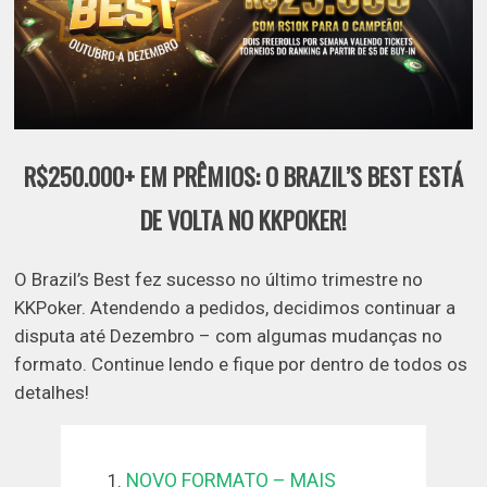
R$250.000+ EM PRÊMIOS: O BRAZIL’S BEST ESTÁ
DE VOLTA NO KKPOKER!
O Brazil’s Best fez sucesso no último trimestre no
KKPoker. Atendendo a pedidos, decidimos continuar a
disputa até Dezembro – com algumas mudanças no
formato. Continue lendo e fique por dentro de todos os
detalhes!
NOVO FORMATO – MAIS