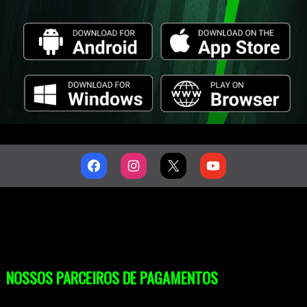
NOSSOS PARCEIROS DE PAGAMENTOS