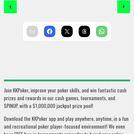
‹
›
Join KKPoker, improve your poker skills, and win fantastic cash
prizes and rewards in our cash games, tournaments, and
SPINUP, with a $1,000,000 jackpot prize pool!
Download the KKPoker app and play anywhere, anytime, in a fun
and recreational poker player-focused environment! We even