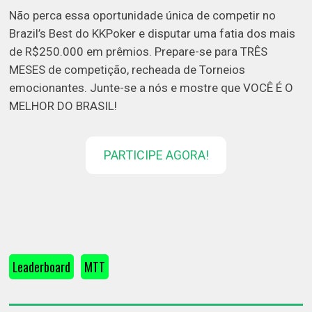
Não perca essa oportunidade única de competir no
Brazil’s Best do KKPoker e disputar uma fatia dos mais
de R$250.000 em prêmios. Prepare-se para TRÊS
MESES de competição, recheada de Torneios
emocionantes. Junte-se a nós e mostre que VOCÊ É O
MELHOR DO BRASIL!
PARTICIPE AGORA!
Leaderboard
MTT