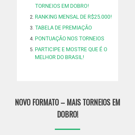
TORNEIOS EM DOBRO!
RANKING MENSAL DE R$25.000!
TABELA DE PREMIAÇÃO
PONTUAÇÃO NOS TORNEIOS
PARTICIPE E MOSTRE QUE É O
MELHOR DO BRASIL!
NOVO FORMATO – MAIS TORNEIOS EM
DOBRO!