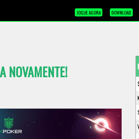
JOGUE AGORA
DOWNLOAD
LA NOVAMENTE!