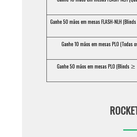
Ganhe 50 mãos em mesas FLASH-NLH (Blinds
Ganhe 10 mãos em mesas PLO (Todas os
Ganhe 50 mãos em mesas PLO (Blinds ≥ 
ROCKET