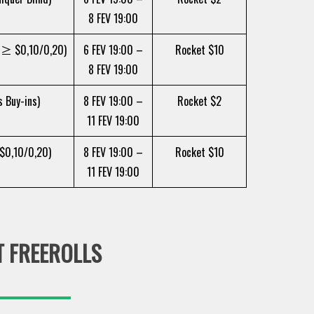
8 FEV 19:00
 ≥ $0,10/0,20)
6 FEV 19:00 –
Rocket $10
8 FEV 19:00
 Buy-ins)
8 FEV 19:00 –
Rocket $2
11 FEV 19:00
$0,10/0,20)
8 FEV 19:00 –
Rocket $10
11 FEV 19:00
 FREEROLLS