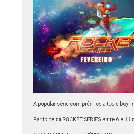
A popular série com prêmios altos e buy-in
Participe da ROCKET SERIES entre 6 e 11 d