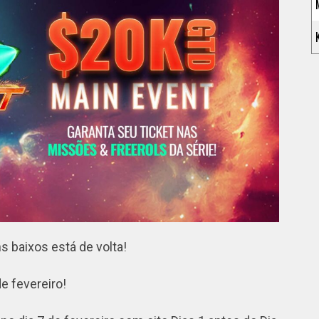
s baixos está de volta!
e fevereiro!