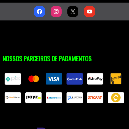
NOSSOS PARCEIROS DE PAGAMENTOS